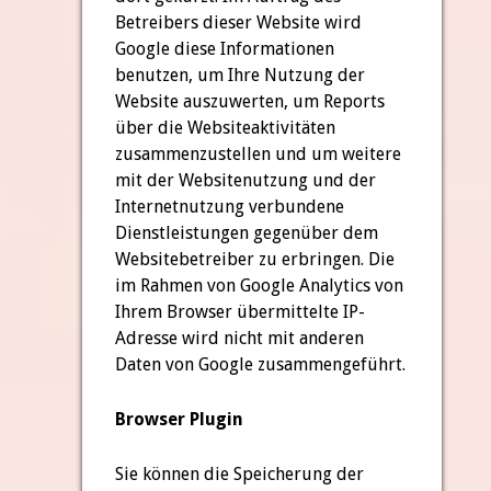
Betreibers dieser Website wird
Google diese Informationen
benutzen, um Ihre Nutzung der
Website auszuwerten, um Reports
über die Websiteaktivitäten
zusammenzustellen und um weitere
mit der Websitenutzung und der
Internetnutzung verbundene
Dienstleistungen gegenüber dem
Websitebetreiber zu erbringen. Die
im Rahmen von Google Analytics von
Ihrem Browser übermittelte IP-
Adresse wird nicht mit anderen
Daten von Google zusammengeführt.
Browser Plugin
Sie können die Speicherung der