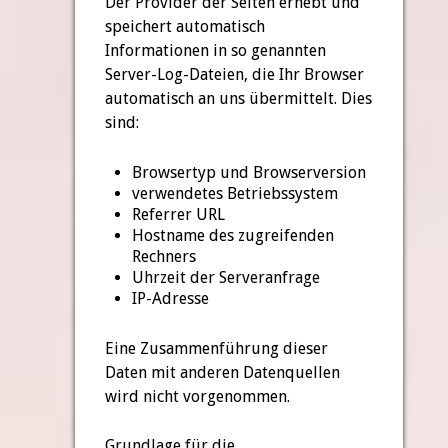
Der Provider der Seiten erhebt und
speichert automatisch
Informationen in so genannten
Server-Log-Dateien, die Ihr Browser
automatisch an uns übermittelt. Dies
sind:
Browsertyp und Browserversion
verwendetes Betriebssystem
Referrer URL
Hostname des zugreifenden
Rechners
Uhrzeit der Serveranfrage
IP-Adresse
Eine Zusammenführung dieser
Daten mit anderen Datenquellen
wird nicht vorgenommen.
Grundlage für die