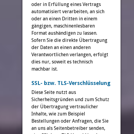
oder in Erfüllung eines Vertrags
automatisiert verarbeiten, an sich
oder an einen Dritten in einem
gängigen, maschinenlesbaren
Format aushändigen zu lassen.
Sofern Sie die direkte Übertragung
der Daten an einen anderen
Verantwortlichen verlangen, erfolgt
dies nur, soweit es technisch
machbar ist.
SSL- bzw. TLS-Verschlüsselung
Diese Seite nutzt aus
Sicherheitsgründen und zum Schutz
der Übertragung vertraulicher
Inhalte, wie zum Beispiel
Bestellungen oder Anfragen, die Sie
an uns als Seitenbetreiber senden,