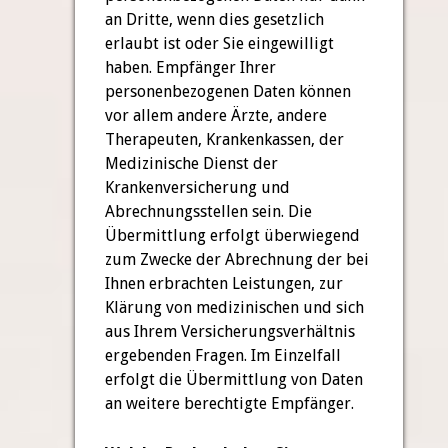
an Dritte, wenn dies gesetzlich
erlaubt ist oder Sie eingewilligt
haben. Empfänger Ihrer
personenbezogenen Daten können
vor allem andere Ärzte, andere
Therapeuten, Krankenkassen, der
Medizinische Dienst der
Krankenversicherung und
Abrechnungsstellen sein. Die
Übermittlung erfolgt überwiegend
zum Zwecke der Abrechnung der bei
Ihnen erbrachten Leistungen, zur
Klärung von medizinischen und sich
aus Ihrem Versicherungsverhältnis
ergebenden Fragen. Im Einzelfall
erfolgt die Übermittlung von Daten
an weitere berechtigte Empfänger.