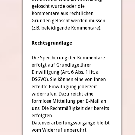
gelöscht wurde oder die
Kommentare aus rechtlichen
Gründen gelöscht werden müssen
(z.B. beleidigende Kommentare).
Rechtsgrundlage
Die Speicherung der Kommentare
erfolgt auf Grundlage Ihrer
Einwilligung (Art. 6 Abs. 1 lit. a
DSGVO). Sie können eine von Ihnen
erteilte Einwilligung jederzeit
widerrufen. Dazu reicht eine
formlose Mitteilung per E-Mail an
uns. Die Rechtmäßigkeit der bereits
erfolgten
Datenverarbeitungsvorgänge bleibt
vom Widerruf unberührt.