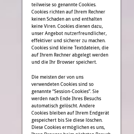
teilweise so genannte Cookies.
Cookies richten auf Ihrem Rechner
keinen Schaden an und enthalten
keine Viren. Cookies dienen dazu,
unser Angebot nutzerfreundlicher,
effektiver und sicherer zu machen.
Cookies sind kleine Textdateien, die
auf Ihrem Rechner abgelegt werden
und die Ihr Browser speichert.
Die meisten der von uns
verwendeten Cookies sind so
genannte “Session-Cookies”. Sie
werden nach Ende Ihres Besuchs
automatisch gelöscht. Andere
Cookies bleiben auf Ihrem Endgerät
gespeichert bis Sie diese löschen.
Diese Cookies ermöglichen es uns,