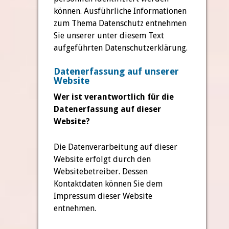
können. Ausführliche Informationen
zum Thema Datenschutz entnehmen
Sie unserer unter diesem Text
aufgeführten Datenschutzerklärung.
Datenerfassung auf unserer
Website
Wer ist verantwortlich für die
Datenerfassung auf dieser
Website?
Die Datenverarbeitung auf dieser
Website erfolgt durch den
Websitebetreiber. Dessen
Kontaktdaten können Sie dem
Impressum dieser Website
entnehmen.