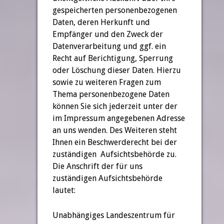
gespeicherten personenbezogenen
Daten, deren Herkunft und
Empfänger und den Zweck der
Datenverarbeitung und ggf. ein
Recht auf Berichtigung, Sperrung
oder Löschung dieser Daten. Hierzu
sowie zu weiteren Fragen zum
Thema personenbezogene Daten
können Sie sich jederzeit unter der
im Impressum angegebenen Adresse
an uns wenden. Des Weiteren steht
Ihnen ein Beschwerderecht bei der
zuständigen Aufsichtsbehörde zu.
Die Anschrift der für uns
zuständigen Aufsichtsbehörde
lautet:
Unabhängiges Landeszentrum für