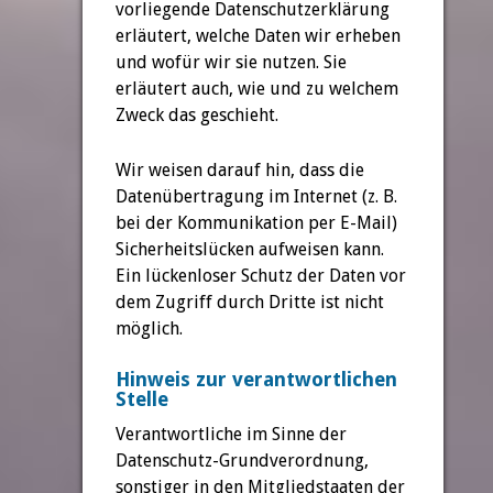
vorliegende Datenschutzerklärung
erläutert, welche Daten wir erheben
und wofür wir sie nutzen. Sie
erläutert auch, wie und zu welchem
Zweck das geschieht.
Wir weisen darauf hin, dass die
Datenübertragung im Internet (z. B.
bei der Kommunikation per E-Mail)
Sicherheitslücken aufweisen kann.
Ein lückenloser Schutz der Daten vor
dem Zugriff durch Dritte ist nicht
möglich.
Hinweis zur verantwortlichen
Stelle
Verantwortliche im Sinne der
Datenschutz-Grundverordnung,
sonstiger in den Mitgliedstaaten der