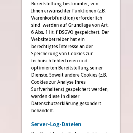
Bereitstellung bestimmter, von
Ihnen erwünschter Funktionen (z.B.
Warenkorbfunktion) erforderlich
sind, werden auf Grundlage von Art.
6 Abs. 1 lit. f DSGVO gespeichert. Der
Websitebetreiber hat ein
berechtigtes Interesse an der
Speicherung von Cookies zur
technisch fehlerfreien und
optimierten Bereitstellung seiner
Dienste. Soweit andere Cookies (z.B.
Cookies zur Analyse Ihres
Surfverhaltens) gespeichert werden,
werden diese in dieser
Datenschutzerklärung gesondert
behandelt.
Server-Log-Dateien