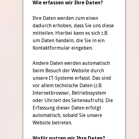
Wie erfassen wir Ihre Daten?
Ihre Daten werden zum einen
dadurch erhoben, dass Sie uns diese
mitteilen. Hierbei kann es sich z.B.
um Daten handeln, die Sie in ein
Kontaktformular eingeben.
Andere Daten werden automatisch
beim Besuch der Website durch
unsere IT-Systeme erfasst. Das sind
vor allem technische Daten (z.B.
Internetbrowser, Betriebssystem
oder Uhrzeit des Seitenaufrufs). Die
Erfassung dieser Daten erfolgt
automatisch, sobald Sie unsere
Website betreten.
Wofür nutzen wir Ihre Daten?