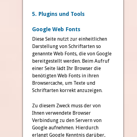
5. Plugins und Tools
Google Web Fonts
Diese Seite nutzt zur einheitlichen
Darstellung von Schriftarten so
genannte Web Fonts, die von Google
bereitgestellt werden. Beim Aufruf
einer Seite lädt Ihr Browser die
benötigten Web Fonts in ihren
Browsercache, um Texte und
Schriftarten korrekt anzuzeigen.
Zu diesem Zweck muss der von
Ihnen verwendete Browser
Verbindung zu den Servern von
Google aufnehmen. Hierdurch
erlangt Google Kenntnis darüber,