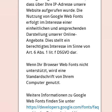
dass über Ihre IP-Adresse unsere
Website aufgerufen wurde. Die
Nutzung von Google Web Fonts
erfolgt im Interesse einer
einheitlichen und ansprechenden
Darstellung unserer Online-
Angebote. Dies stellt ein
berechtigtes Interesse im Sinne von
Art. 6 Abs. 1 lit. f DSGVO dar.
Wenn Ihr Browser Web Fonts nicht
unterstützt, wird eine
Standardschrift von Ihrem
Computer genutzt.
Weitere Informationen zu Google
Web Fonts finden Sie unter
https://developers.google.com/fonts/faq