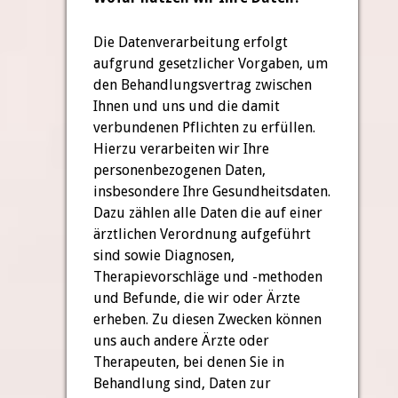
Die Datenverarbeitung erfolgt
aufgrund gesetzlicher Vorgaben, um
den Behandlungsvertrag zwischen
Ihnen und uns und die damit
verbundenen Pflichten zu erfüllen.
Hierzu verarbeiten wir Ihre
personenbezogenen Daten,
insbesondere Ihre Gesundheitsdaten.
Dazu zählen alle Daten die auf einer
ärztlichen Verordnung aufgeführt
sind sowie Diagnosen,
Therapievorschläge und -methoden
und Befunde, die wir oder Ärzte
erheben. Zu diesen Zwecken können
uns auch andere Ärzte oder
Therapeuten, bei denen Sie in
Behandlung sind, Daten zur