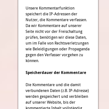
Unsere Kommentarfunktion
speichert die IP-Adressen der
Nutzer, die Kommentare verfassen.
Da wir Kommentare auf unserer
Seite nicht vor der Freischaltung
prüfen, benötigen wir diese Daten,
um im Falle von Rechtsverletzungen
wie Beleidigungen oder Propaganda
gegen den Verfasser vorgehen zu
können.
Speicherdauer der Kommentare
Die Kommentare und die damit
verbundenen Daten (z.B. IP-Adresse)
werden gespeichert und verbleiben
auf unserer Website, bis der
kommentierte Inhalt vollständig