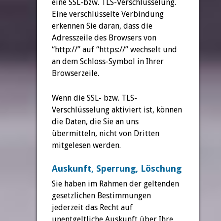
eine SSL-bzw. TLS-Verschlüsselung.
Eine verschlüsselte Verbindung
erkennen Sie daran, dass die
Adresszeile des Browsers von
“http://” auf “https://” wechselt und
an dem Schloss-Symbol in Ihrer
Browserzeile.
Wenn die SSL- bzw. TLS-
Verschlüsselung aktiviert ist, können
die Daten, die Sie an uns
übermitteln, nicht von Dritten
mitgelesen werden.
Auskunft, Sperrung, Löschung
Sie haben im Rahmen der geltenden
gesetzlichen Bestimmungen
jederzeit das Recht auf
unentgeltliche Auskunft über Ihre