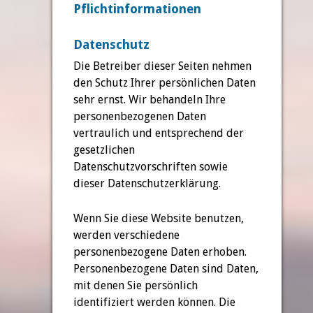
Pflichtinformationen
Datenschutz
Die Betreiber dieser Seiten nehmen
den Schutz Ihrer persönlichen Daten
sehr ernst. Wir behandeln Ihre
personenbezogenen Daten
vertraulich und entsprechend der
gesetzlichen
Datenschutzvorschriften sowie
dieser Datenschutzerklärung.
Wenn Sie diese Website benutzen,
werden verschiedene
personenbezogene Daten erhoben.
Personenbezogene Daten sind Daten,
mit denen Sie persönlich
identifiziert werden können. Die