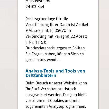
Holstenstr. 98
24103 Kiel
Rechtsgrundlage für die
Verarbeitung Ihrer Daten ist Artikel
9 Absatz 2 lit. h) DSGVO in
Verbindung mit Paragraf 22 Absatz
1 Nr. 1 lit. b)
Bundesdatenschutzgesetz. Sollten
Sie Fragen haben, können Sie sich
gern an uns wenden.
Analyse-Tools und Tools von
Drittanbietern
Beim Besuch unserer Website kann
Ihr Surf-Verhalten statistisch
ausgewertet werden. Das geschieht
vor allem mit Cookies und mit
sogenannten Analyseprogrammen.