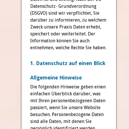
Datenschutz- Grundverordnung
(DSGVO) sind wir verpflichtet, Sie
darüber zu informieren, zu welchem
Zweck unsere Praxis Daten erhebt,
speichert oder weiterleitet. Der
Information können Sie auch
entnehmen, welche Rechte Sie haben.
1. Datenschutz auf einen Blick
Allgemeine Hinweise
Die folgenden Hinweise geben einen
einfachen Überblick darüber, was
mit Ihren personenbezogenen Daten
passiert, wenn Sie unsere Website
besuchen. Personenbezogene Daten
sind alle Daten, mit denen Sie
persönlich identifiziert werden