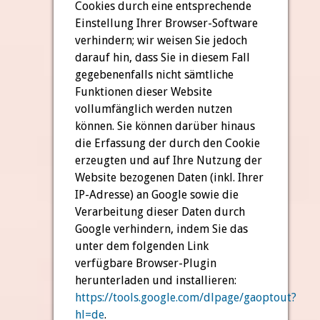
Cookies durch eine entsprechende
Einstellung Ihrer Browser-Software
verhindern; wir weisen Sie jedoch
darauf hin, dass Sie in diesem Fall
gegebenenfalls nicht sämtliche
Funktionen dieser Website
vollumfänglich werden nutzen
können. Sie können darüber hinaus
die Erfassung der durch den Cookie
erzeugten und auf Ihre Nutzung der
Website bezogenen Daten (inkl. Ihrer
IP-Adresse) an Google sowie die
Verarbeitung dieser Daten durch
Google verhindern, indem Sie das
unter dem folgenden Link
verfügbare Browser-Plugin
herunterladen und installieren:
https://tools.google.com/dlpage/gaoptout?
hl=de
.