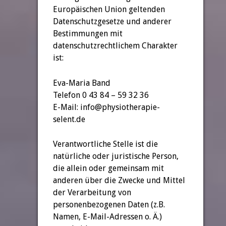
Europäischen Union geltenden
Datenschutzgesetze und anderer
Bestimmungen mit
datenschutzrechtlichem Charakter
ist:
Eva-Maria Band
Telefon 0 43 84 – 59 32 36
E-Mail: info@physiotherapie-
selent.de
Verantwortliche Stelle ist die
natürliche oder juristische Person,
die allein oder gemeinsam mit
anderen über die Zwecke und Mittel
der Verarbeitung von
personenbezogenen Daten (z.B.
Namen, E-Mail-Adressen o. Ä.)