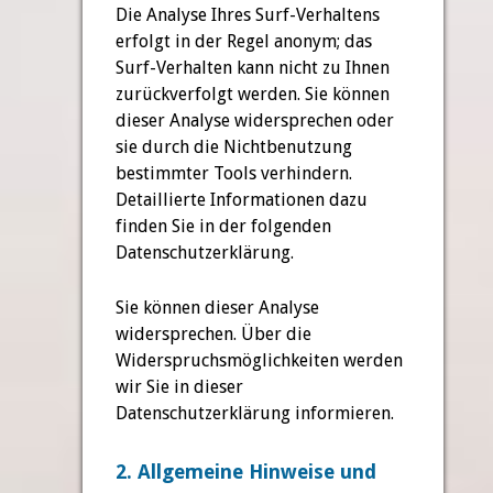
Die Analyse Ihres Surf-Verhaltens
erfolgt in der Regel anonym; das
Surf-Verhalten kann nicht zu Ihnen
zurückverfolgt werden. Sie können
dieser Analyse widersprechen oder
sie durch die Nichtbenutzung
bestimmter Tools verhindern.
Detaillierte Informationen dazu
finden Sie in der folgenden
Datenschutzerklärung.
Sie können dieser Analyse
widersprechen. Über die
Widerspruchsmöglichkeiten werden
wir Sie in dieser
Datenschutzerklärung informieren.
2. Allgemeine Hinweise und