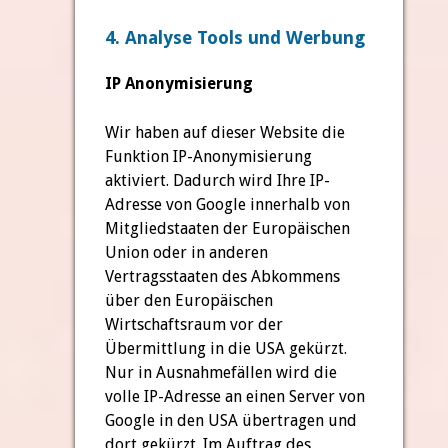
4. Analyse Tools und Werbung
IP Anonymisierung
Wir haben auf dieser Website die
Funktion IP-Anonymisierung
aktiviert. Dadurch wird Ihre IP-
Adresse von Google innerhalb von
Mitgliedstaaten der Europäischen
Union oder in anderen
Vertragsstaaten des Abkommens
über den Europäischen
Wirtschaftsraum vor der
Übermittlung in die USA gekürzt.
Nur in Ausnahmefällen wird die
volle IP-Adresse an einen Server von
Google in den USA übertragen und
dort gekürzt. Im Auftrag des