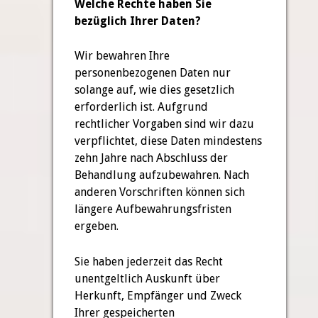
Welche Rechte haben Sie
bezüglich Ihrer Daten?
Wir bewahren Ihre
personenbezogenen Daten nur
solange auf, wie dies gesetzlich
erforderlich ist. Aufgrund
rechtlicher Vorgaben sind wir dazu
verpflichtet, diese Daten mindestens
zehn Jahre nach Abschluss der
Behandlung aufzubewahren. Nach
anderen Vorschriften können sich
längere Aufbewahrungsfristen
ergeben.
Sie haben jederzeit das Recht
unentgeltlich Auskunft über
Herkunft, Empfänger und Zweck
Ihrer gespeicherten