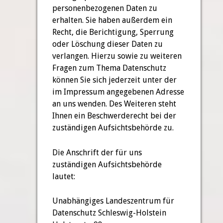
personenbezogenen Daten zu
erhalten. Sie haben außerdem ein
Recht, die Berichtigung, Sperrung
oder Löschung dieser Daten zu
verlangen. Hierzu sowie zu weiteren
Fragen zum Thema Datenschutz
können Sie sich jederzeit unter der
im Impressum angegebenen Adresse
an uns wenden. Des Weiteren steht
Ihnen ein Beschwerderecht bei der
zuständigen Aufsichtsbehörde zu.
Die Anschrift der für uns
zuständigen Aufsichtsbehörde
lautet:
Unabhängiges Landeszentrum für
Datenschutz Schleswig-Holstein