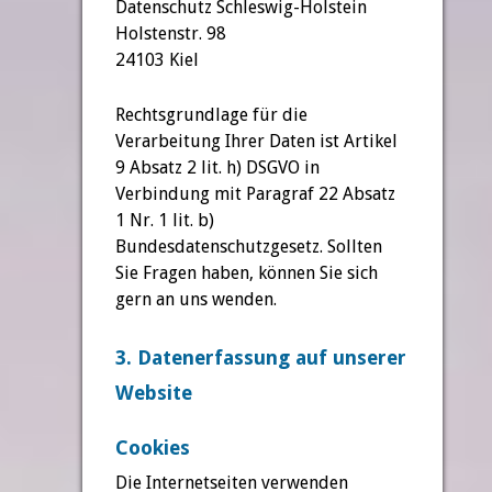
Datenschutz Schleswig-Holstein
Holstenstr. 98
24103 Kiel
Rechtsgrundlage für die
Verarbeitung Ihrer Daten ist Artikel
9 Absatz 2 lit. h) DSGVO in
Verbindung mit Paragraf 22 Absatz
1 Nr. 1 lit. b)
Bundesdatenschutzgesetz. Sollten
Sie Fragen haben, können Sie sich
gern an uns wenden.
3. Datenerfassung auf unserer
Website
Cookies
Die Internetseiten verwenden