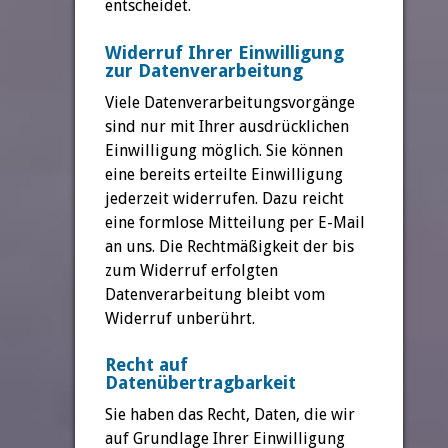
entscheidet.
Widerruf Ihrer Einwilligung
zur Datenverarbeitung
Viele Datenverarbeitungsvorgänge
sind nur mit Ihrer ausdrücklichen
Einwilligung möglich. Sie können
eine bereits erteilte Einwilligung
jederzeit widerrufen. Dazu reicht
eine formlose Mitteilung per E-Mail
an uns. Die Rechtmäßigkeit der bis
zum Widerruf erfolgten
Datenverarbeitung bleibt vom
Widerruf unberührt.
Recht auf
Datenübertragbarkeit
Sie haben das Recht, Daten, die wir
auf Grundlage Ihrer Einwilligung