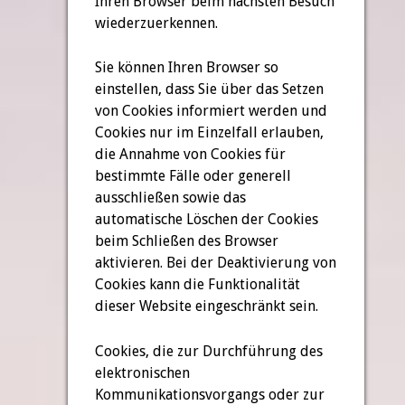
Ihren Browser beim nächsten Besuch
wiederzuerkennen.
Sie können Ihren Browser so
einstellen, dass Sie über das Setzen
von Cookies informiert werden und
Cookies nur im Einzelfall erlauben,
die Annahme von Cookies für
bestimmte Fälle oder generell
ausschließen sowie das
automatische Löschen der Cookies
beim Schließen des Browser
aktivieren. Bei der Deaktivierung von
Cookies kann die Funktionalität
dieser Website eingeschränkt sein.
Cookies, die zur Durchführung des
elektronischen
Kommunikationsvorgangs oder zur