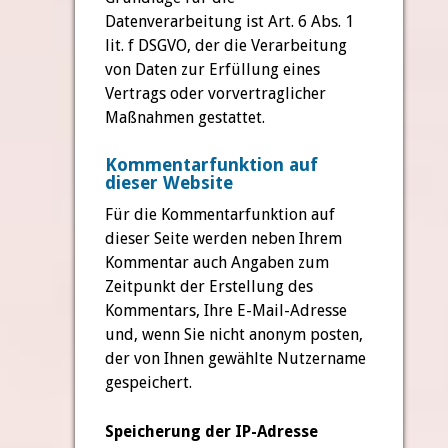
Datenverarbeitung ist Art. 6 Abs. 1
lit. f DSGVO, der die Verarbeitung
von Daten zur Erfüllung eines
Vertrags oder vorvertraglicher
Maßnahmen gestattet.
Kommentarfunktion auf
dieser Website
Für die Kommentarfunktion auf
dieser Seite werden neben Ihrem
Kommentar auch Angaben zum
Zeitpunkt der Erstellung des
Kommentars, Ihre E-Mail-Adresse
und, wenn Sie nicht anonym posten,
der von Ihnen gewählte Nutzername
gespeichert.
Speicherung der IP-Adresse