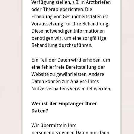
Verfügung stellen, z.B. in Arztbriefen
oder Therapieberichten. Die
Erhebung von Gesundheitsdaten ist
Voraussetzung für Ihre Behandlung.
Diese notwendigen Informationen
benötigen wir, um eine sorgfältige
Behandlung durchzuführen.
Ein Teil der Daten wird erhoben, um
eine fehlerfreie Bereitstellung der
Website zu gewährleisten. Andere
Daten können zur Analyse Ihres
Nutzerverhaltens verwendet werden.
Wer ist der Empfänger Ihrer
Daten?
Wir übermitteln Ihre
personenbezogenen Daten nur dann