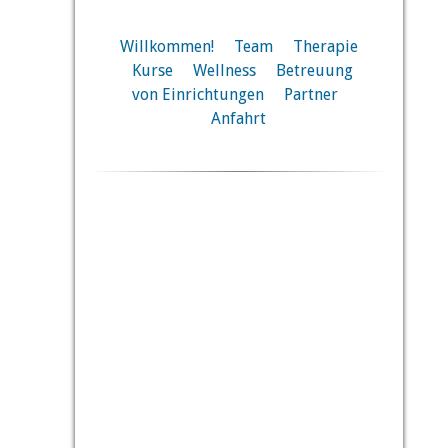
Willkommen!
Team
Therapie
Kurse
Wellness
Betreuung
von Einrichtungen
Partner
Anfahrt