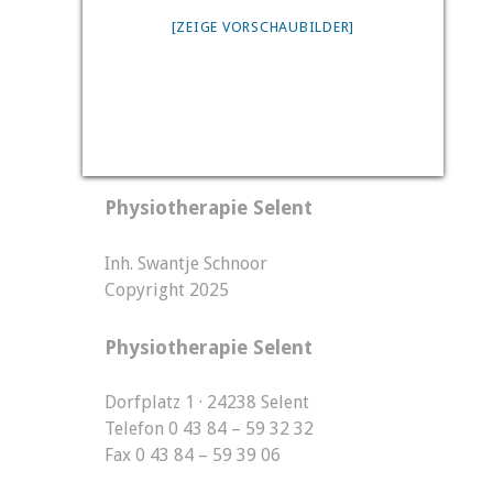
[ZEIGE VORSCHAUBILDER]
Physiotherapie Selent
Inh. Swantje Schnoor
Copyright 2025
Physiotherapie Selent
Dorfplatz 1 · 24238 Selent
Telefon 0 43 84 – 59 32 32
Fax 0 43 84 – 59 39 06