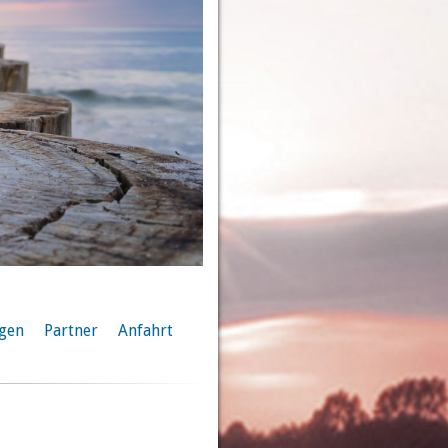
ngen
Partner
Anfahrt