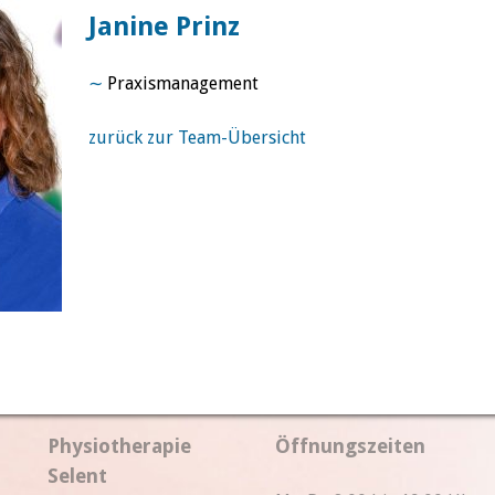
Janine Prinz
∼
Praxismanagement
zurück zur Team-Übersicht
Physiotherapie
Öffnungszeiten
Selent