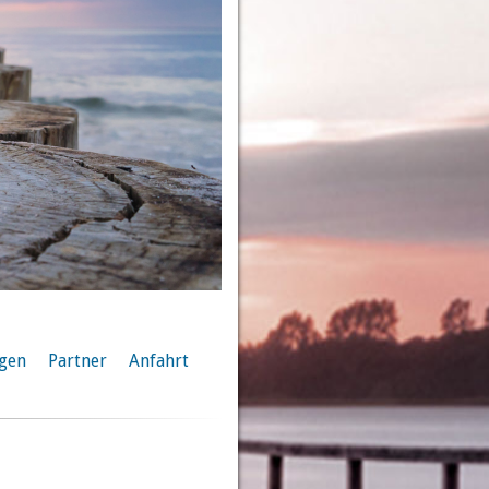
ngen
Partner
Anfahrt