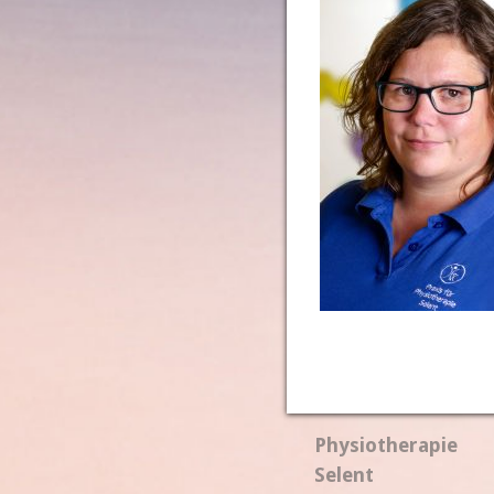
Physiotherapie
Selent