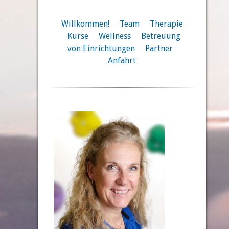
Willkommen!
Team
Therapie
Kurse
Wellness
Betreuung
von Einrichtungen
Partner
Anfahrt