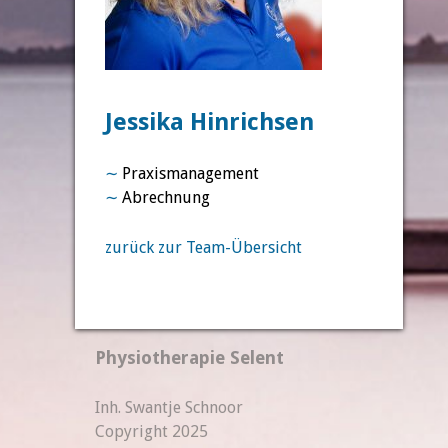
Jessika Hinrichsen
∼
Praxismanagement
∼
Abrechnung
zurück zur Team-Übersicht
Physiotherapie Selent
Inh. Swantje Schnoor
Copyright 2025