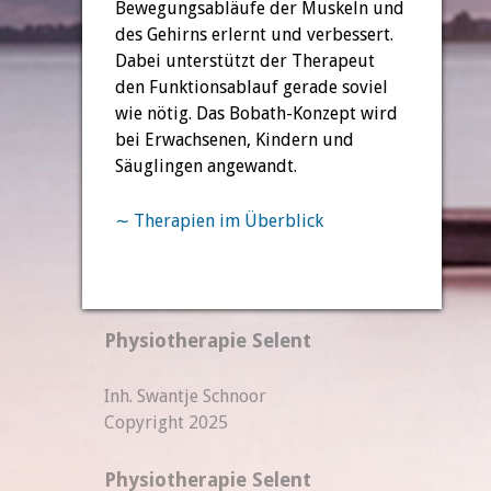
Bewegungsabläufe der Muskeln und
des Gehirns erlernt und verbessert.
Dabei unterstützt der Therapeut
den Funktionsablauf gerade soviel
wie nötig. Das Bobath-Konzept wird
bei Erwachsenen, Kindern und
Säuglingen angewandt.
∼
Therapien im Überblick
Physiotherapie Selent
Inh. Swantje Schnoor
Copyright 2025
Physiotherapie Selent