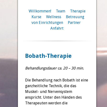
Willkommen!
Team
Therapie
Kurse
Wellness
Betreuung
von Einrichtungen
Partner
Anfahrt
Bobath-Therapie
Behandlungsdauer ca. 20 – 30 min.
Die Behandlung nach Bobath ist eine
ganzheitliche Technik, die das
Muskel- und Nervensystem
anspricht. Unter den Händen des
Therapeuten werden die