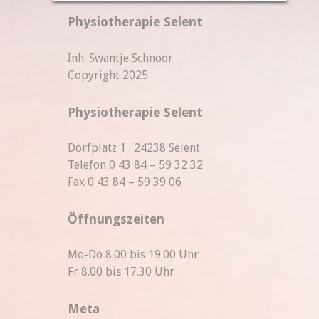
Physiotherapie Selent
Inh. Swantje Schnoor
Copyright 2025
Physiotherapie Selent
Dorfplatz 1 · 24238 Selent
Telefon 0 43 84 – 59 32 32
Fax 0 43 84 – 59 39 06
Öffnungszeiten
Mo-Do 8.00 bis 19.00 Uhr
Fr 8.00 bis 17.30 Uhr
Meta