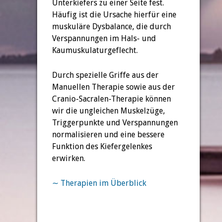
Unterkiefers zu einer Seite fest.
Häufig ist die Ursache hierfür eine
muskuläre Dysbalance, die durch
Verspannungen im Hals- und
Kaumuskulaturgeflecht.
Durch spezielle Griffe aus der
Manuellen Therapie sowie aus der
Cranio-Sacralen-Therapie können
wir die ungleichen Muskelzüge,
Triggerpunkte und Verspannungen
normalisieren und eine bessere
Funktion des Kiefergelenkes
erwirken.
∼
Therapien im Überblick