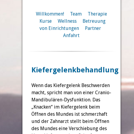
Willkommen!
Team
Therapie
Kurse
Wellness
Betreuung
von Einrichtungen
Partner
Anfahrt
Kiefergelenkbehandlung
Wenn das Kiefergelenk Beschwerden
macht, spricht man von einer Cranio-
Mandibulären-Dysfunktion. Das
„Knacken“ im Kiefergelenk beim
Öffnen des Mundes ist schmerzhaft
und der Zahnarzt stellt beim Öffnen
des Mundes eine Verschiebung des