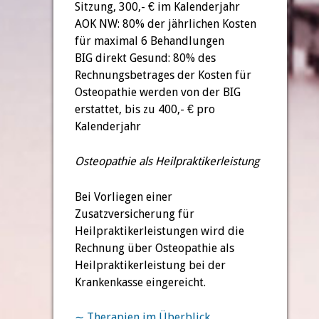
Sitzung, 300,- € im Kalenderjahr
AOK NW: 80% der jährlichen Kosten
für maximal 6 Behandlungen
BIG direkt Gesund: 80% des
Rechnungsbetrages der Kosten für
Osteopathie werden von der BIG
erstattet, bis zu 400,- € pro
Kalenderjahr
Osteopathie als Heilpraktikerleistung
Bei Vorliegen einer
Zusatzversicherung für
Heilpraktikerleistungen wird die
Rechnung über Osteopathie als
Heilpraktikerleistung bei der
Krankenkasse eingereicht.
∼
Therapien im Überblick