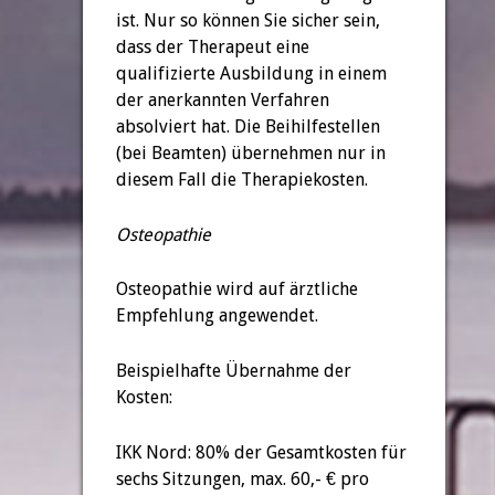
ist. Nur so können Sie sicher sein,
dass der Therapeut eine
qualifizierte Ausbildung in einem
der anerkannten Verfahren
absolviert hat. Die Beihilfestellen
(bei Beamten) übernehmen nur in
diesem Fall die Therapiekosten.
Osteopathie
Osteopathie wird auf ärztliche
Empfehlung angewendet.
Beispielhafte Übernahme der
Kosten:
IKK Nord: 80% der Gesamtkosten für
sechs Sitzungen, max. 60,- € pro