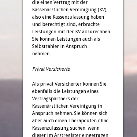
die einen Vertrag mit der
Kassenärztlichen Vereinigung (KV),
also eine Kassenzulassung haben
und berechtigt sind, erbrachte
Leistungen mit der KV abzurechnen.
Sie können Leistungen auch als
Selbstzahler in Anspruch
nehmen.
Privat Versicherte
Als privat Versicherter können Sie
ebenfalls die Leistungen eines
Vertragspartners der
Kassenärztlichen Vereinigung in
Anspruch nehmen. Sie können sich
aber auch einen Therapeuten ohne
Kassenzulassung suchen, wenn
dieser im Arztregister eingetragen