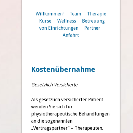
Willkommen!
Team
Therapie
Kurse
Wellness
Betreuung
von Einrichtungen
Partner
Anfahrt
Kostenübernahme
Gesetzlich Versicherte
Als gesetzlich versicherter Patient
wenden Sie sich für
physiotherapeutische Behandlungen
an die sogenannten
„Vertragspartner“ – Therapeuten,